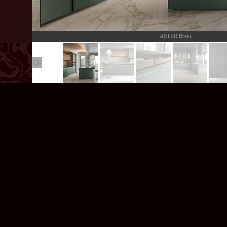
ASTER Brera